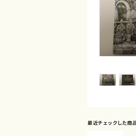
最近チェックした商