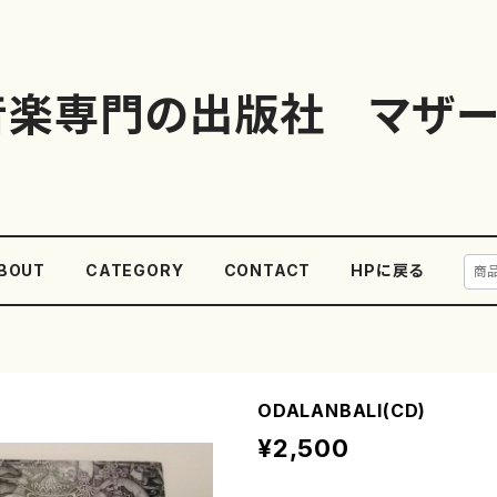
音楽専門の出版社 マザー
BOUT
CATEGORY
CONTACT
HPに戻る
ODALANBALI(CD)
¥2,500