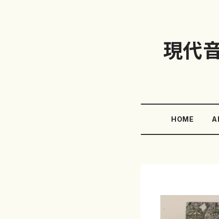
現代
HOME
A