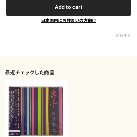
Add to cart
日本国内にお住まいの方向け
通報する
最近チェックした商品