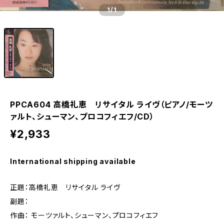
1
/1
PPCA604 高橋礼恵 リサイタル ライヴ（ピアノ/モーツ
ァルト、シューマン、プロコフィエフ/CD）
¥2,933
International shipping available
正題：高橋礼恵 リサイタル ライヴ
副題：
作曲： モーツァルト、シューマン、プロコフィエフ