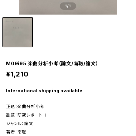
1
/1
M09i95 楽曲分析小考（論文/南聡/論文）
¥1,210
International shipping available
正題：楽曲分析小考
副題：研究レポートⅡ
ジャンル：論文
著者：南聡