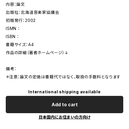
内容：論文
出版社：北海道音楽家協議会
初版発行：2002
ISMN ：
ISBN ：
書籍サイズ：A4
作品の詳細（著者ホームページ）↓
備考：
＊注意：論文の定価は書籍代ではなく、取扱の手数料となります
International shipping available
Add to cart
日本国内にお住まいの方向け