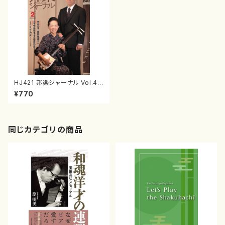
HJ421 邦楽ジャーナル Vol.42
1（雑誌）
¥770
同じカテゴリの商品