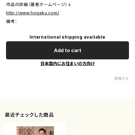
作品の詳細（著者ホームページ）↓
http://www.hogaku.com/
備考：
International shipping available
Add to cart
日本国内にお住まいの方向け
通報する
最近チェックした商品