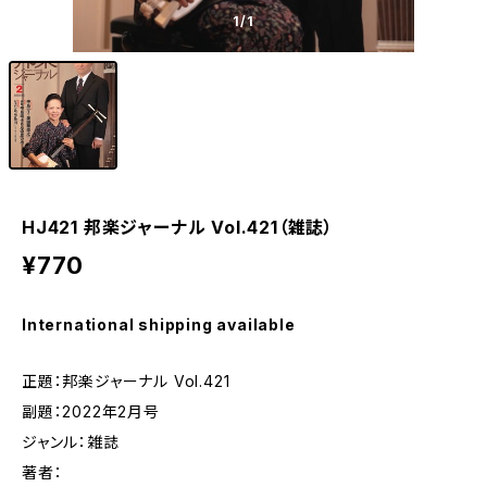
1
/1
HJ421 邦楽ジャーナル Vol.421（雑誌）
¥770
International shipping available
正題：邦楽ジャーナル Vol.421
副題：2022年2月号
ジャンル：雑誌
著者：