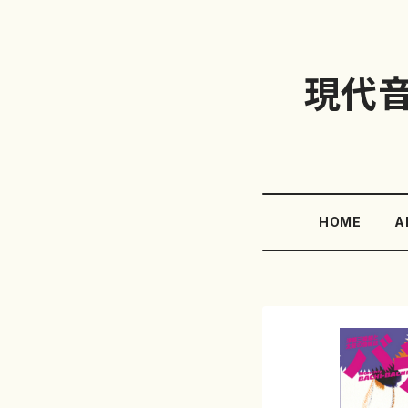
現代
HOME
A