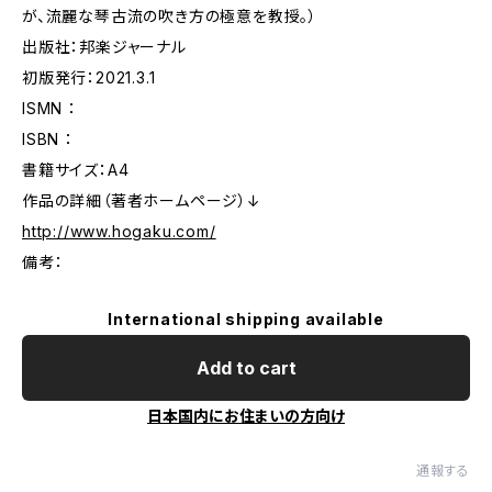
が、流麗な琴古流の吹き方の極意を教授。）
出版社：邦楽ジャーナル
初版発行：2021.3.1
ISMN ：
ISBN ：
書籍サイズ：A4
作品の詳細（著者ホームページ）↓
http://www.hogaku.com/
備考：
International shipping available
Add to cart
日本国内にお住まいの方向け
通報する