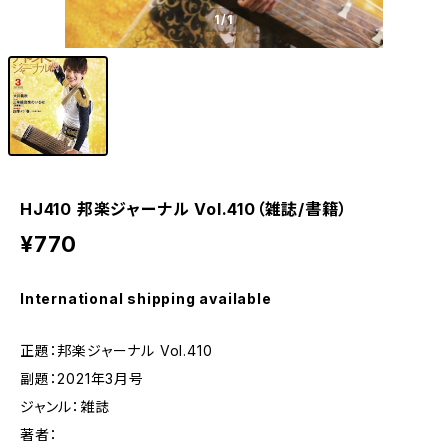
1
/1
HJ410 邦楽ジャーナル Vol.410（雑誌/書籍）
¥770
International shipping available
正題：邦楽ジャーナル Vol.410
副題：2021年3月号
ジャンル：雑誌
著者：