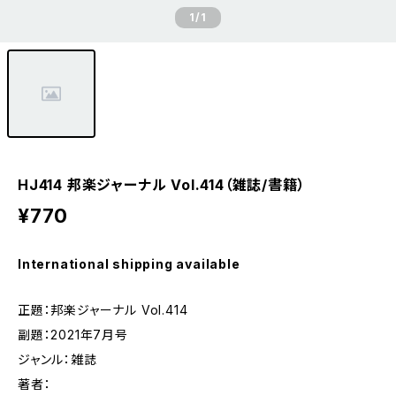
1
/1
HJ414 邦楽ジャーナル Vol.414（雑誌/書籍）
¥770
International shipping available
正題：邦楽ジャーナル Vol.414
副題：2021年7月号
ジャンル：雑誌
著者：