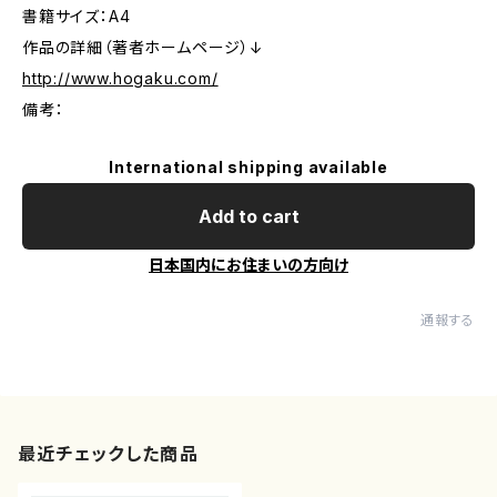
書籍サイズ：A4
作品の詳細（著者ホームページ）↓
http://www.hogaku.com/
備考：
International shipping available
Add to cart
日本国内にお住まいの方向け
通報する
最近チェックした商品