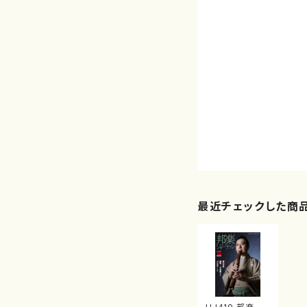
最近チェックした商