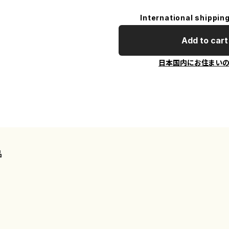
International shipping
Add to cart
日本国内にお住まい
品