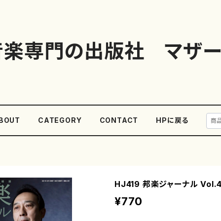
音楽専門の出版社 マザー
BOUT
CATEGORY
CONTACT
HPに戻る
HJ419 邦楽ジャーナル Vol.
¥770