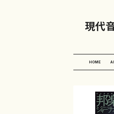
現代
HOME
A