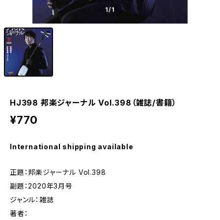
1
/1
HJ398 邦楽ジャーナル Vol.398（雑誌/書籍）
¥770
International shipping available
正題：邦楽ジャーナル Vol.398
副題：2020年3月号
ジャンル：雑誌
著者：