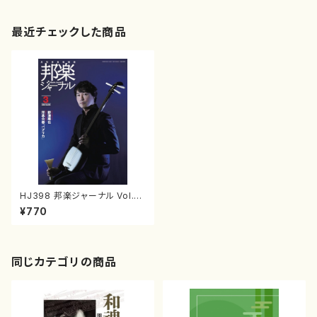
最近チェックした商品
HJ398 邦楽ジャーナル Vol.3
98（雑誌/書籍）
¥770
同じカテゴリの商品