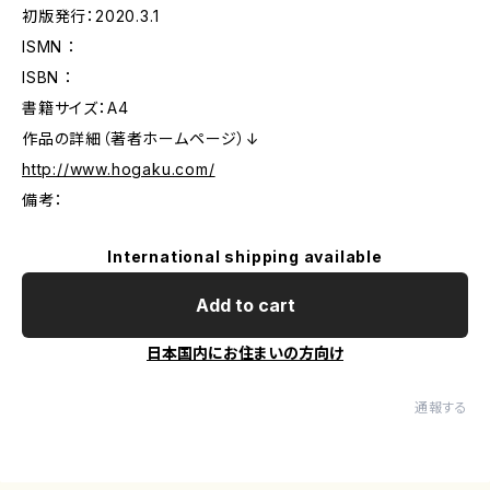
初版発行：2020.3.1
ISMN ：
ISBN ：
書籍サイズ：A4
作品の詳細（著者ホームページ）↓
http://www.hogaku.com/
備考：
International shipping available
Add to cart
日本国内にお住まいの方向け
通報する