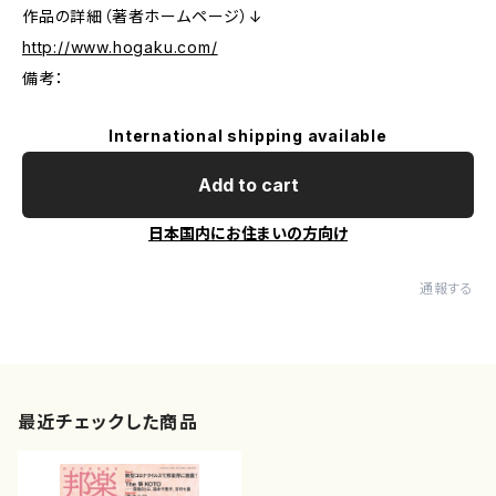
作品の詳細（著者ホームページ）↓
http://www.hogaku.com/
備考：
International shipping available
Add to cart
日本国内にお住まいの方向け
通報する
最近チェックした商品