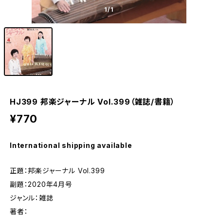
1
/1
HJ399 邦楽ジャーナル Vol.399（雑誌/書籍）
¥770
International shipping available
正題：邦楽ジャーナル Vol.399
副題：2020年4月号
ジャンル：雑誌
著者：