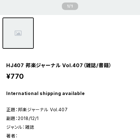
1
/1
HJ407 邦楽ジャーナル Vol.407（雑誌/書籍）
¥770
International shipping available
正題：邦楽ジャーナル Vol.407
副題：2018/12/1
ジャンル：雑誌
著者：