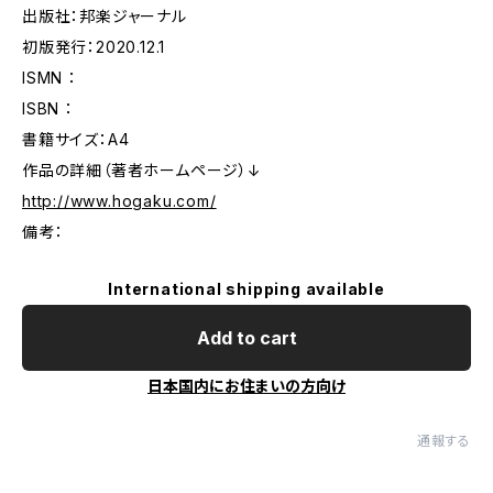
出版社：邦楽ジャーナル
初版発行：2020.12.1
ISMN ：
ISBN ：
書籍サイズ：A4
作品の詳細（著者ホームページ）↓
http://www.hogaku.com/
備考：
International shipping available
Add to cart
日本国内にお住まいの方向け
通報する