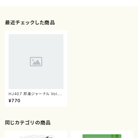
最近チェックした商品
HJ407 邦楽ジャーナル Vol.4
07（雑誌/書籍）
¥770
同じカテゴリの商品