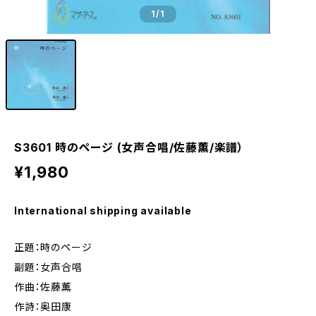
1
/1
S3601 時のページ (女声合唱/佐藤薫/楽譜）
¥1,980
International shipping available
正題：時のページ
副題：女声合唱
作曲：佐藤薫
作詩：奥田康