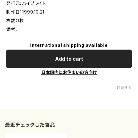
発行元：ハイブライト
制作日：1999.10.21
枚数：1枚
備考：
International shipping available
Add to cart
日本国内にお住まいの方向け
通報する
最近チェックした商品