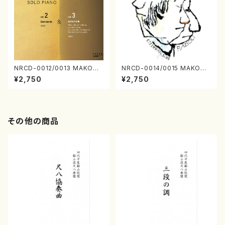
NRCD-0012/0013 MAKOTO
NRCD-0014/0015 MAKOTO
NAKAMURA SOLO PIANO v
NAKAMURA SOLO PIANO
¥2,750
¥2,750
ol.2, vol.3（ピアノ／CD）
さんにんひとり（CD）
その他の商品