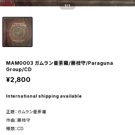
1
/1
MAM0003 ガムラン曼荼羅/藤枝守/Paraguna
Group/CD
¥2,800
International shipping available
正題：ガムラン曼荼羅
作曲：藤枝守
種類：CD