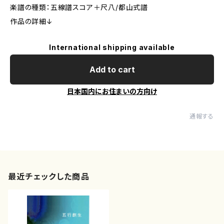
楽譜の種類：五線譜スコア＋尺八/都山式譜
作品の詳細↓
International shipping available
Add to cart
日本国内にお住まいの方向け
通報する
最近チェックした商品