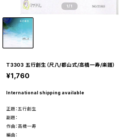
1
/1
T3303 五行創生（尺八/都山式/高橋一寿/楽譜）
¥1,760
International shipping available
正題：五行創生
副題：
作曲：高橋一寿
編曲：