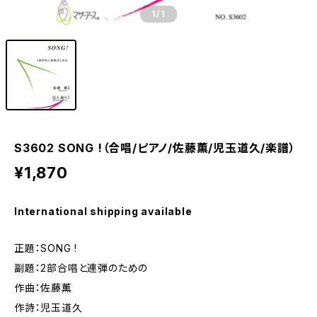
1
/1
S3602 SONG !（合唱/ピアノ/佐藤薫/児玉道久/楽譜）
¥1,870
International shipping available
正題：SONG !
副題：2部合唱と連弾のための
作曲：佐藤薫
作詩：児玉道久