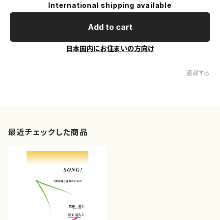
International shipping available
Add to cart
日本国内にお住まいの方向け
通報する
最近チェックした商品