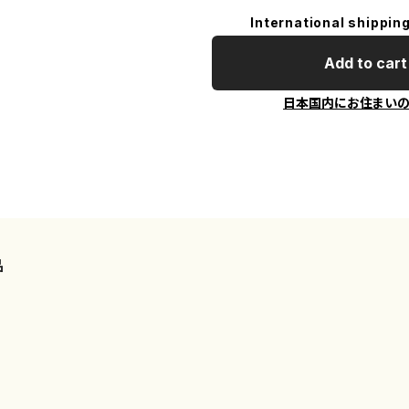
International shipping
Add to cart
日本国内にお住まい
品