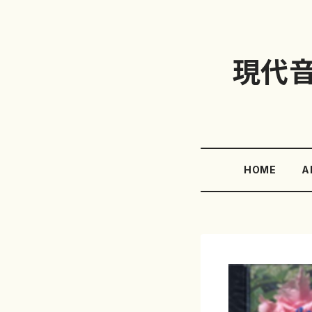
現代
HOME
A