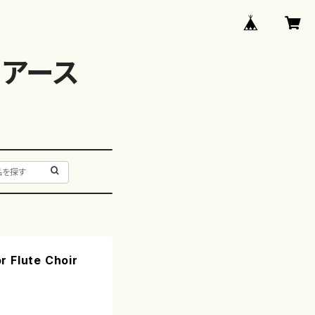
アース
r Flute Choir