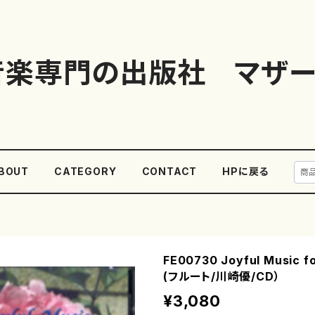
音楽専門の出版社 マザー
BOUT
CATEGORY
CONTACT
HPに戻る
FE00730 Joyful Music fo
(フルート/川崎優/CD）
¥3,080