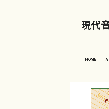
現代
HOME
A