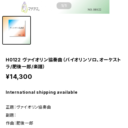
1
/1
H0122 ヴァイオリン協奏曲（バイオリンソロ、オーケスト
ラ/肥後一郎/楽譜）
¥14,300
International shipping available
正題：ヴァイオリン協奏曲
副題：
作曲：肥後一郎