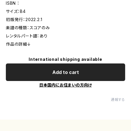
ISBN ：
サイズ：B4
初版発行：2022.2.1
楽譜の種類：スコアのみ
レンタルパート譜：あり
作品の詳細↓
International shipping available
Add to cart
日本国内にお住まいの方向け
通報する