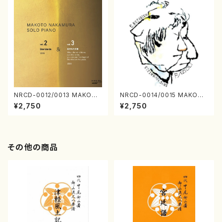
NRCD-0012/0013 MAKOTO
NRCD-0014/0015 MAKOTO
NAKAMURA SOLO PIANO v
NAKAMURA SOLO PIANO
¥2,750
¥2,750
ol.2, vol.3（ピアノ／CD）
さんにんひとり（CD）
その他の商品