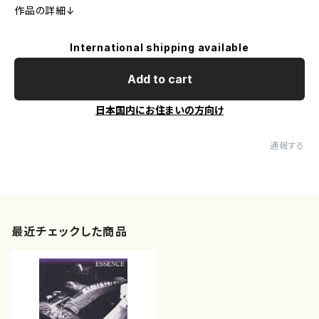
作品の詳細↓
International shipping available
Add to cart
日本国内にお住まいの方向け
通報する
最近チェックした商品