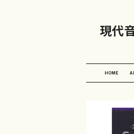
現代
HOME
A