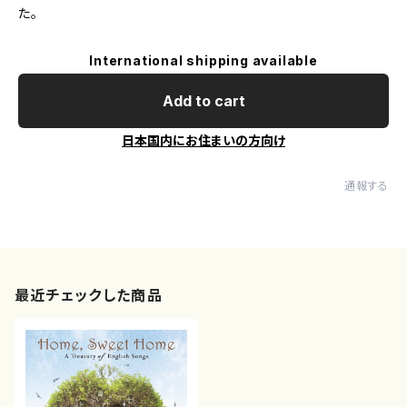
た。
International shipping available
Add to cart
日本国内にお住まいの方向け
通報する
最近チェックした商品