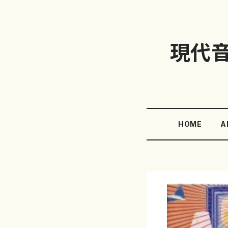
現代
HOME
A