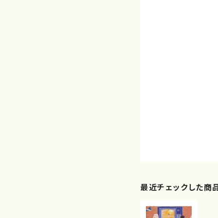
最近チェックした商