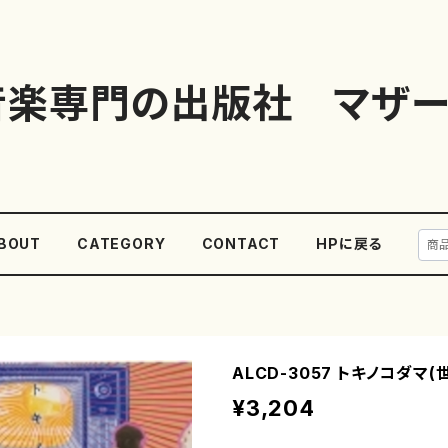
音楽専門の出版社 マザー
BOUT
CATEGORY
CONTACT
HPに戻る
ALCD-3057 トキノコダマ(
¥3,204