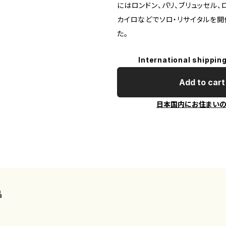
にはロンドン、パリ、ブリュッセル、ロ
カイロなどでソロ・リサイタルを開
た。
International shipping
Add to cart
日本国内にお住まい
品