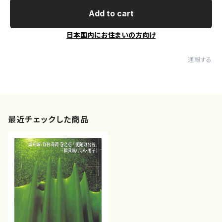
Add to cart
日本国内にお住まいの方向け
通報する
最近チェックした商品