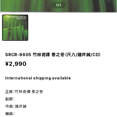
1
/1
SRCR-8605 竹林奇譚 巻之壱（尺八/諸井誠/CD）
¥2,990
International shipping available
正題：竹林奇譚 巻之壱
副題：
作曲：諸井誠
編曲：