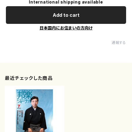
International shipping available
Add to cart
日本国内にお住まいの方向け
通報する
最近チェックした商品