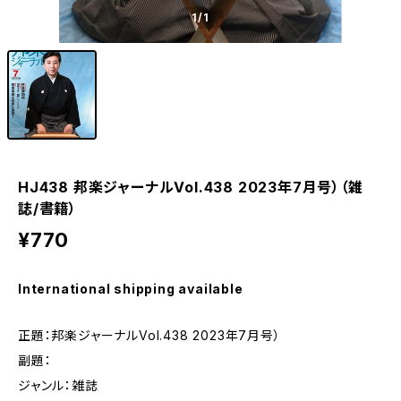
1
/1
HJ438 邦楽ジャーナルVol.438 2023年7月号）（雑
誌/書籍）
¥770
International shipping available
正題：邦楽ジャーナルVol.438 2023年7月号）
副題：
ジャンル：雑誌