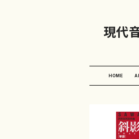
現代
HOME
A