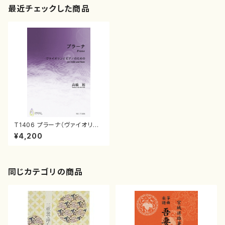
最近チェックした商品
T1406 プラーナ（ヴァイオリン
とピアノ/髙橋裕/楽譜）
¥4,200
同じカテゴリの商品