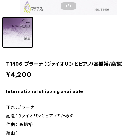
1
/1
T1406 プラーナ（ヴァイオリンとピアノ/髙橋裕/楽譜）
¥4,200
International shipping available
正題：プラーナ
副題：ヴァイオリンとピアノのための
作曲： 髙橋裕
編曲：