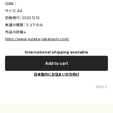
ISBN ：
サイズ：A4
初版発行：2023.12.15
楽譜の種類：スコアのみ
作品の詳細↓
https://www.yutaka-takahashi.com/
International shipping available
Add to cart
日本国内にお住まいの方向け
通報する