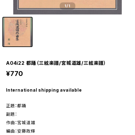
1
/1
A04i22 都踊（三絃楽譜/宮城道雄/三絃楽譜）
¥770
International shipping available
正題：都踊
副題：
作曲：宮城道雄
編曲：安藤政輝