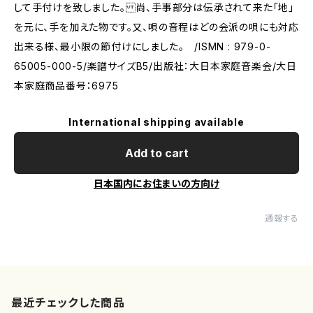
して手付けを致しました。 尚、手事部分は伝承されて来た「地」
を元に、手を加えた物です。又、唄の音程はどの会派の唄にも対応
出来る様、最小限の節付けにしました。 /ISMN : 979-0-
65005-000-5/楽譜サイズB5/出版社：大日本家庭音楽会/大日
本家庭商品番号：6975
International shipping available
Add to cart
日本国内にお住まいの方向け
通報する
最近チェックした商品