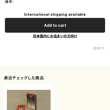
備考：
International shipping available
Add to cart
日本国内にお住まいの方向け
通報する
最近チェックした商品