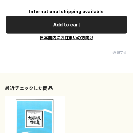
International shipping available
Add to cart
日本国内にお住まいの方向け
通報する
最近チェックした商品