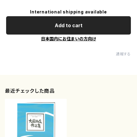
International shipping available
Add to cart
日本国内にお住まいの方向け
通報する
最近チェックした商品