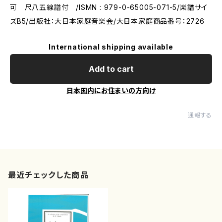
可 尺八五線譜付 /ISMN : 979-0-65005-071-5/楽譜サイ
ズB5/出版社：大日本家庭音楽会/大日本家庭商品番号：2726
International shipping available
Add to cart
日本国内にお住まいの方向け
通報する
最近チェックした商品