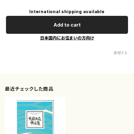
International shipping available
Add to cart
日本国内にお住まいの方向け
通報する
最近チェックした商品