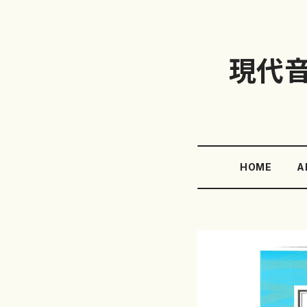
現代
HOME
A