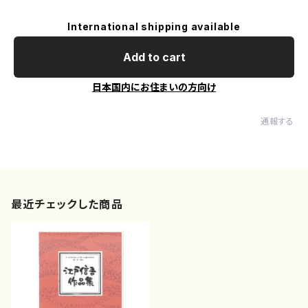
International shipping available
Add to cart
日本国内にお住まいの方向け
通報する
最近チェックした商品