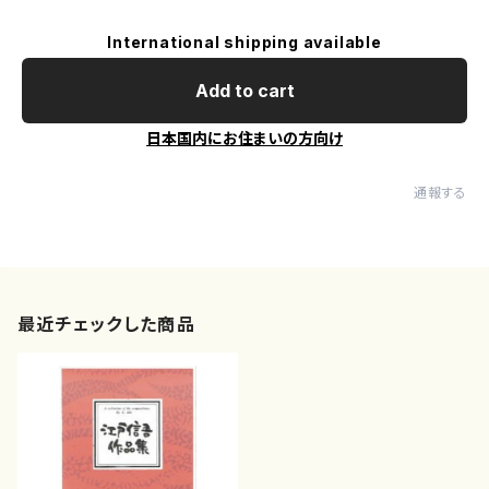
International shipping available
Add to cart
日本国内にお住まいの方向け
通報する
最近チェックした商品