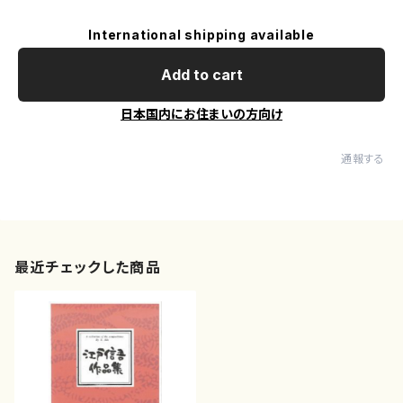
International shipping available
Add to cart
日本国内にお住まいの方向け
通報する
最近チェックした商品