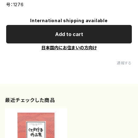
号：1276
International shipping available
Add to cart
日本国内にお住まいの方向け
通報する
最近チェックした商品