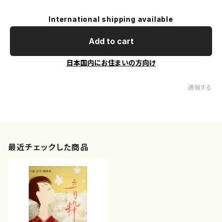
International shipping available
Add to cart
日本国内にお住まいの方向け
通報する
最近チェックした商品