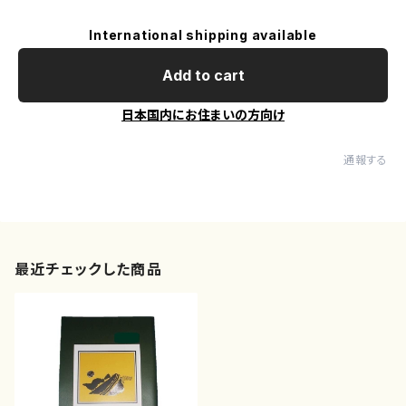
International shipping available
Add to cart
日本国内にお住まいの方向け
通報する
最近チェックした商品