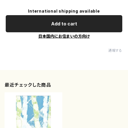
International shipping available
Add to cart
日本国内にお住まいの方向け
通報する
最近チェックした商品