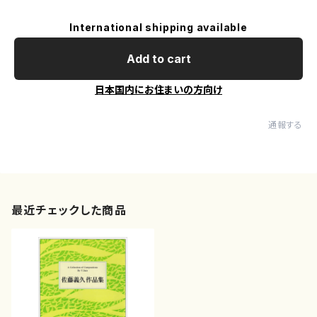
International shipping available
Add to cart
日本国内にお住まいの方向け
通報する
最近チェックした商品