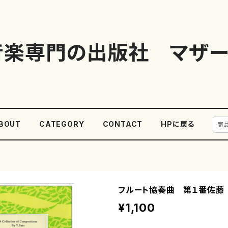
音楽専門の出版社 マザー
BOUT
CATEGORY
CONTACT
HPに戻る
フルート協奏曲 第１番佐藤
¥1,100