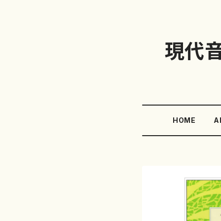
現代
HOME
A