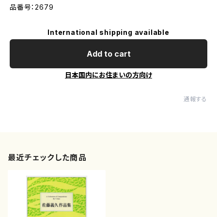
品番号：2679
International shipping available
Add to cart
日本国内にお住まいの方向け
通報する
最近チェックした商品