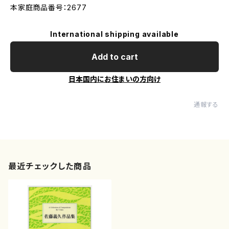
本家庭商品番号：2677
International shipping available
Add to cart
日本国内にお住まいの方向け
通報する
最近チェックした商品