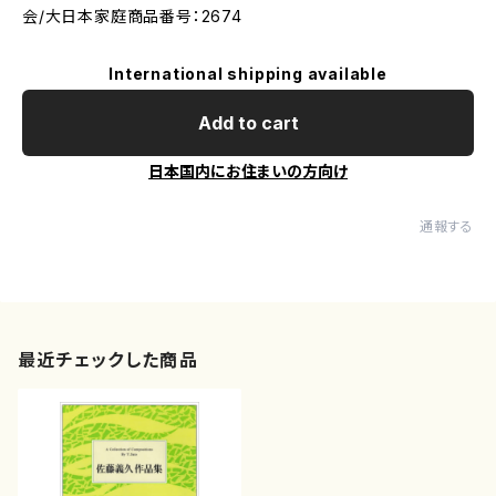
会/大日本家庭商品番号：2674
International shipping available
Add to cart
日本国内にお住まいの方向け
通報する
最近チェックした商品