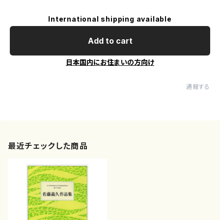
International shipping available
Add to cart
日本国内にお住まいの方向け
通報する
最近チェックした商品